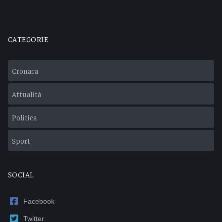
CATEGORIE
Cronaca
Attualità
Politica
Sport
SOCIAL
Facebook
Twitter