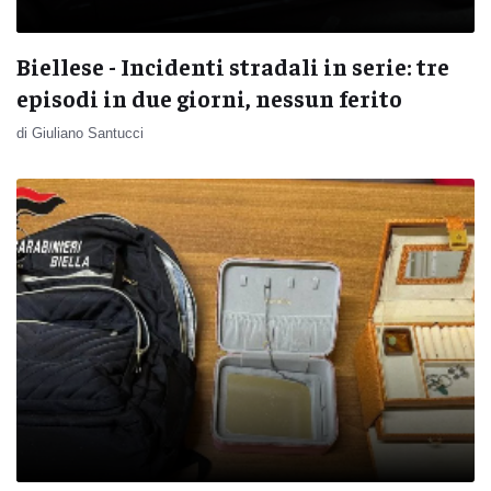
Biellese - Incidenti stradali in serie: tre
episodi in due giorni, nessun ferito
di Giuliano Santucci