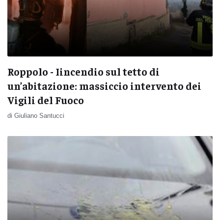
Roppolo - Iincendio sul tetto di
un’abitazione: massiccio intervento dei
Vigili del Fuoco
di Giuliano Santucci