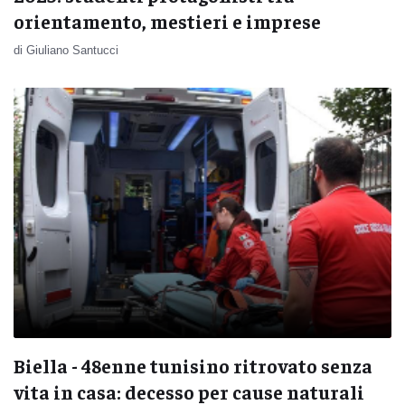
orientamento, mestieri e imprese
di Giuliano Santucci
Biella - 48enne tunisino ritrovato senza
vita in casa: decesso per cause naturali