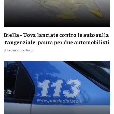
Biella - Uova lanciate contro le auto sulla
Tangenziale: paura per due automobilisti
di Giuliano Santucci