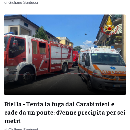
di Giuliano Santucci
Biella - Tenta la fuga dai Carabinieri e
cade da un ponte: 47enne precipita per sei
metri
di Giuliano Santucci