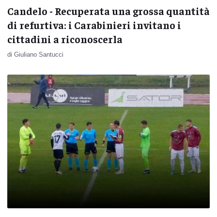
Candelo - Recuperata una grossa quantità
di refurtiva: i Carabinieri invitano i
cittadini a riconoscerla
di Giuliano Santucci