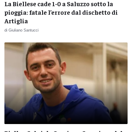
La Biellese cade 1-0 a Saluzzo sotto la
pioggia: fatale l’errore dal dischetto di
Artiglia
di Giuliano Santucci