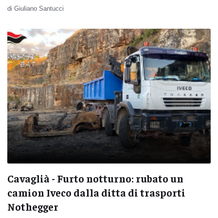
di Giuliano Santucci
Cavaglià - Furto notturno: rubato un
camion Iveco dalla ditta di trasporti
Nothegger