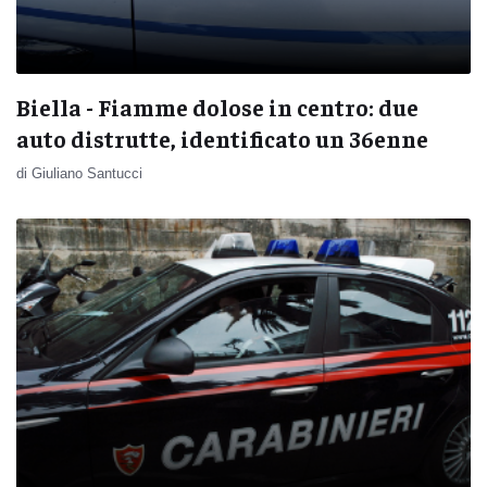
Biella - Fiamme dolose in centro: due
auto distrutte, identificato un 36enne
di Giuliano Santucci