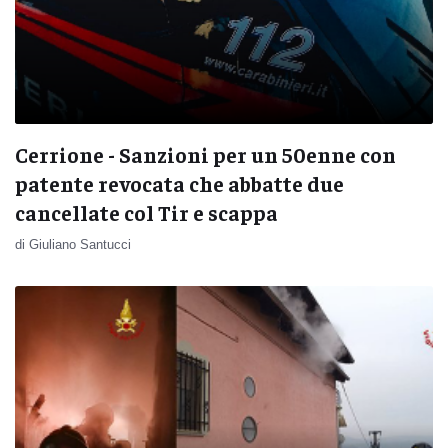
Cerrione - Sanzioni per un 50enne con
patente revocata che abbatte due
cancellate col Tir e scappa
di Giuliano Santucci