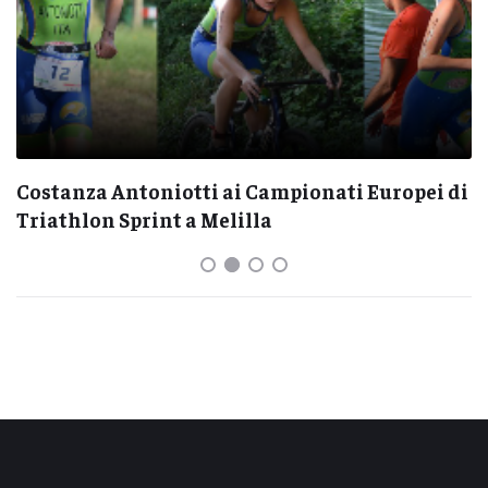
Costanza Antoniotti ai Campionati Europei di
Triathlon Sprint a Melilla