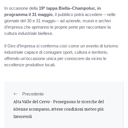
In occasione della
19ª tappa Biella–Champoluc, in
programma il 31 maggio
, il pubblico potrà accedere – nelle
giornate del 30 e 31 maggio – ad aziende, musei e archivi
d’impresa che apriranno le proprie porte per raccontare la
cultura industriale biellese.
Il Giro d’Impresa si conferma così come un evento di turismo
industriale capace di coniugare sport, cultura e territorio,
offrendo un’occasione unica per conoscere da vicino le
eccellenze produttive locali.
Precedente
Alta Valle del Cervo - Proseguono le ricerche del
60enne scomparso, attese condizioni meteo più
favorevoli