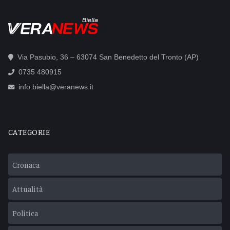
Biella
Via Pasubio, 36 – 63074 San Benedetto del Tronto (AP)
0735 480915
info.biella@veranews.it
CATEGORIE
Cronaca
Attualità
Politica