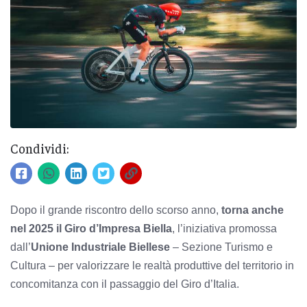
Condividi:
Dopo il grande riscontro dello scorso anno,
torna anche
nel 2025 il Giro d’Impresa Biella
, l’iniziativa promossa
dall’
Unione Industriale Biellese
– Sezione Turismo e
Cultura – per valorizzare le realtà produttive del territorio in
concomitanza con il passaggio del Giro d’Italia.