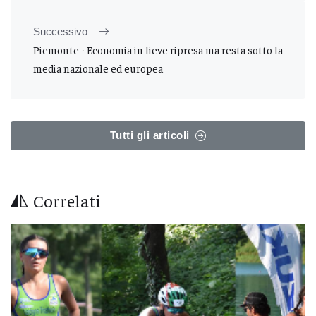
Successivo
Piemonte - Economia in lieve ripresa ma resta sotto la
media nazionale ed europea
Tutti gli articoli
Correlati